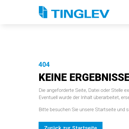
404
KEINE ERGEBNISS
Die angeforderte Seite, Datei oder Stelle ex
Eventuell wurde der Inhalt überarbeitet, erse
Bitte besuchen Sie unsere Startseite und 
Zurück zur Startseite