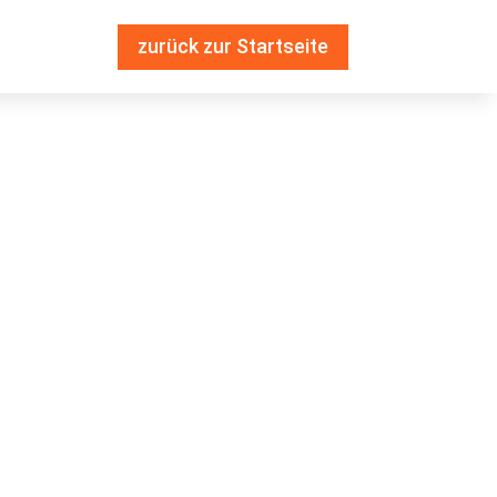
zurück zur Startseite