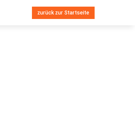
zurück zur Startseite