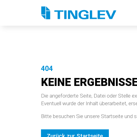
404
KEINE ERGEBNISS
Die angeforderte Seite, Datei oder Stelle ex
Eventuell wurde der Inhalt überarbeitet, erse
Bitte besuchen Sie unsere Startseite und 
Zurück zur Startseite